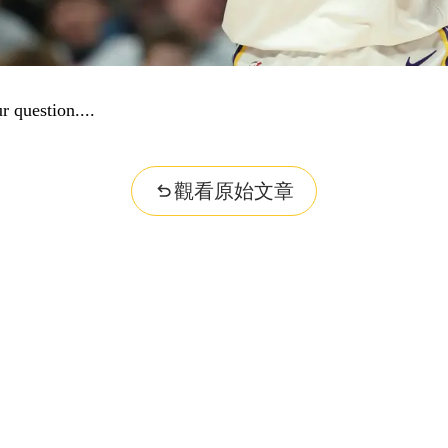
r question...
觀看原始文章