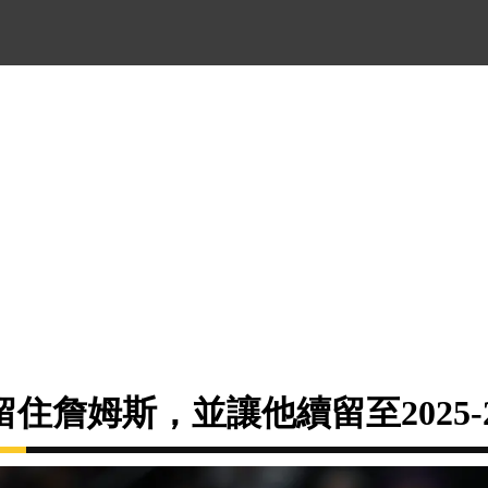
住詹姆斯，並讓他續留至2025-