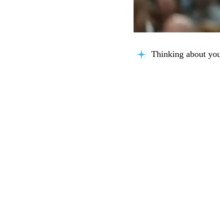
Thinking about you