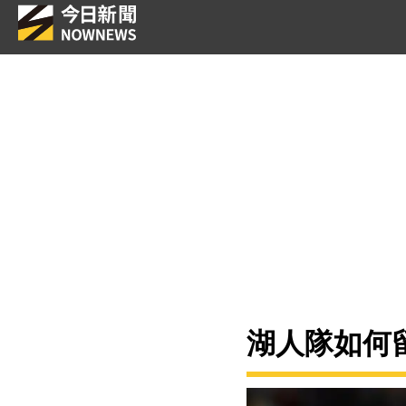
湖人隊如何留