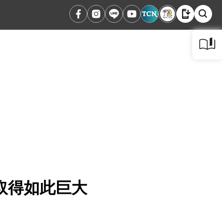
取得如此巨大