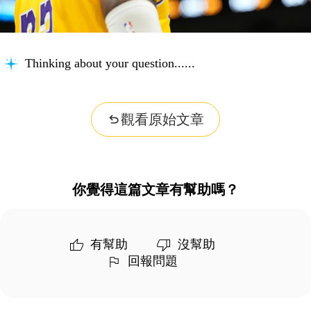
Thinking about your question...
觀看原始文章
你覺得這篇文章有幫助嗎？
有幫助
沒幫助
回報問題