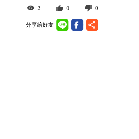
2
0
0
分享給好友