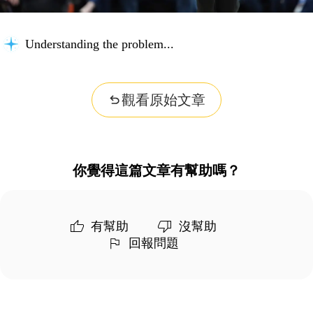
Understanding the problem...
觀看原始文章
你覺得這篇文章有幫助嗎？
有幫助
沒幫助
回報問題