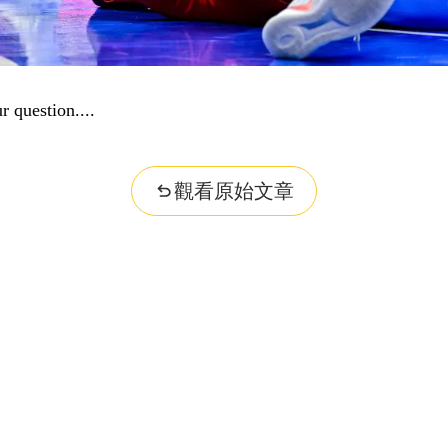
r question...
觀看原始文章