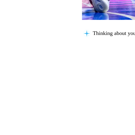
Thinking about you