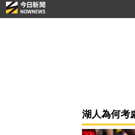
湖人為何考