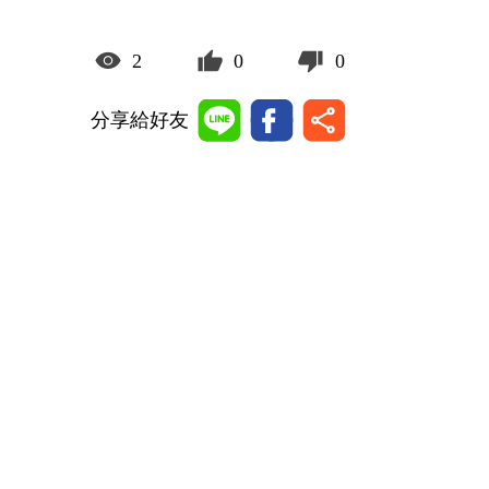
2
0
0
分享給好友