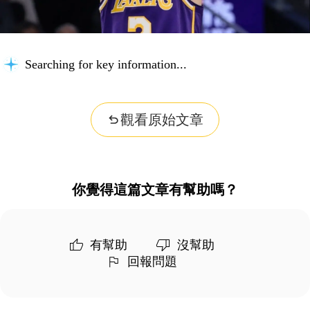
Searching for key information...
觀看原始文章
你覺得這篇文章有幫助嗎？
有幫助
沒幫助
回報問題