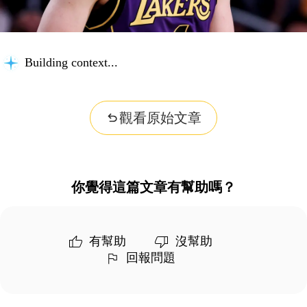
Building context...
觀看原始文章
你覺得這篇文章有幫助嗎？
有幫助
沒幫助
回報問題