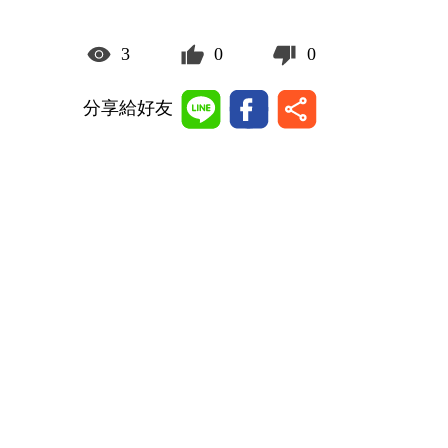
3
0
0
分享給好友