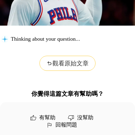
Thinking about your question...
觀看原始文章
你覺得這篇文章有幫助嗎？
有幫助
沒幫助
回報問題