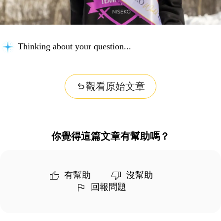
Thinking about your question...
觀看原始文章
你覺得這篇文章有幫助嗎？
有幫助
沒幫助
回報問題