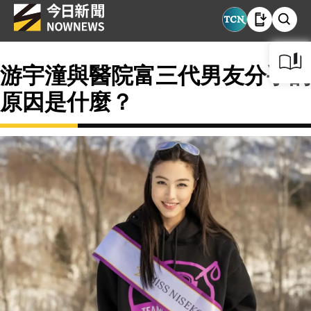
游宇潼與醫院富三代男友分手的
原因是什麼？