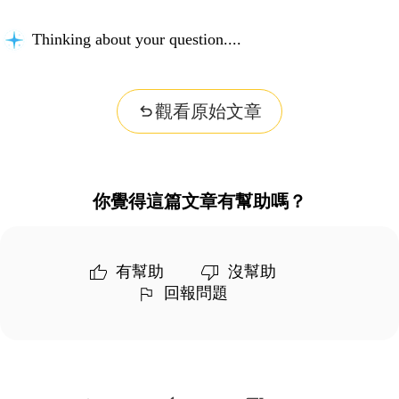
Thinking about your question...
觀看原始文章
你覺得這篇文章有幫助嗎？
有幫助
沒幫助
回報問題