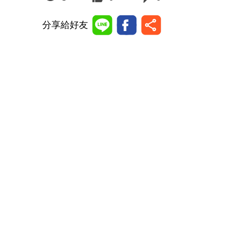
分享給好友