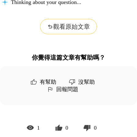
Thinking about your question...
觀看原始文章
你覺得這篇文章有幫助嗎？
有幫助
沒幫助
回報問題
1
0
0