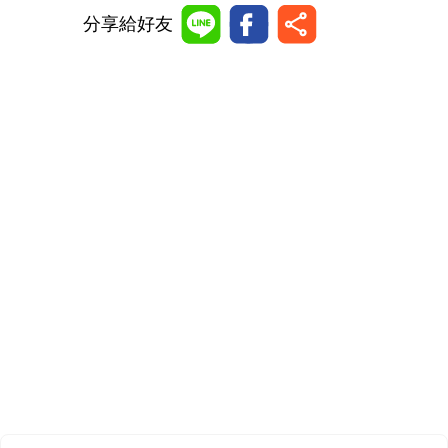
分享給好友