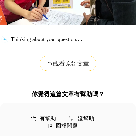
Thinking about your question...
觀看原始文章
你覺得這篇文章有幫助嗎？
有幫助
沒幫助
回報問題