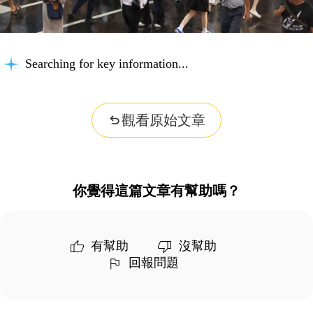
Searching for key information...
觀看原始文章
你覺得這篇文章有幫助嗎？
有幫助
沒幫助
回報問題