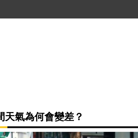
間天氣為何會變差？