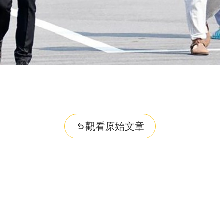
觀看原始文章