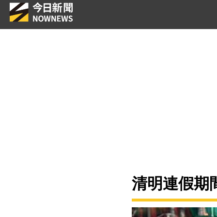
清明連假期