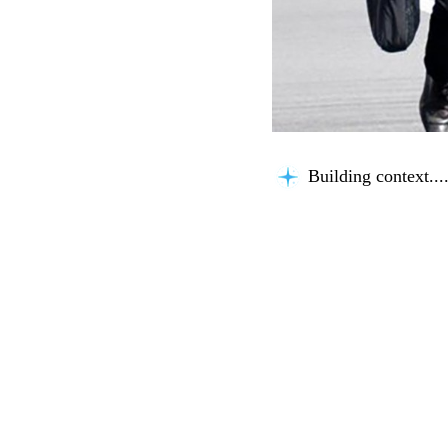
Building context...