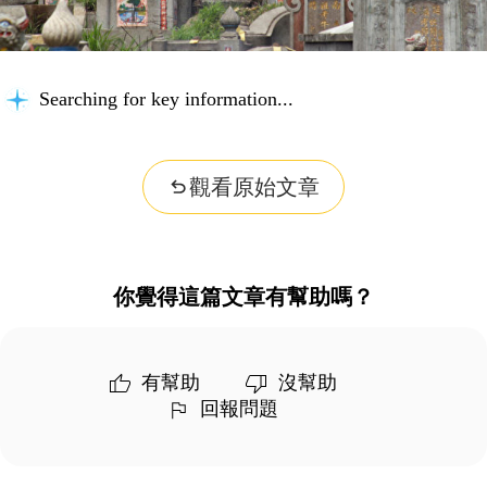
Searching for key information...
觀看原始文章
你覺得這篇文章有幫助嗎？
有幫助
沒幫助
回報問題