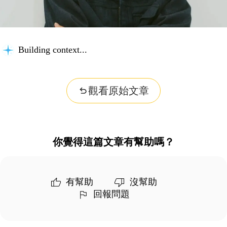
Building context...
觀看原始文章
你覺得這篇文章有幫助嗎？
有幫助
沒幫助
回報問題