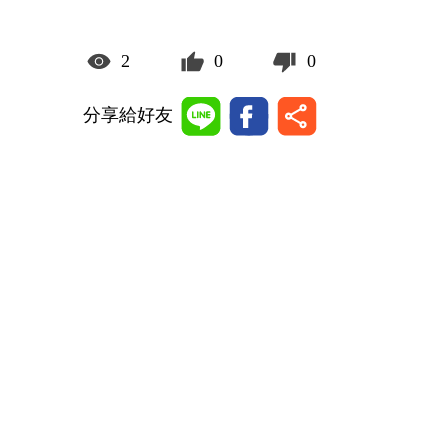
2
0
0
分享給好友