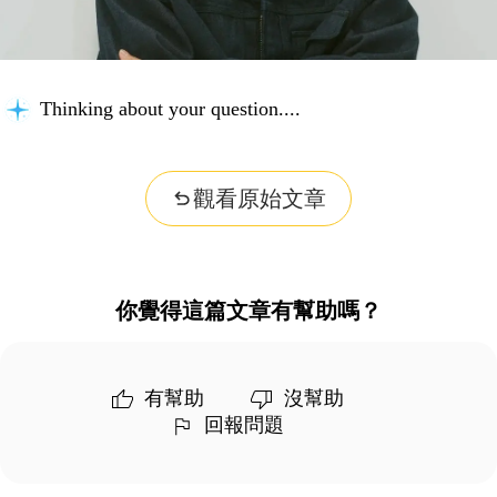
Thinking about your question...
觀看原始文章
你覺得這篇文章有幫助嗎？
有幫助
沒幫助
回報問題