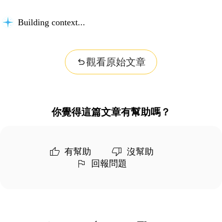
Building context...
觀看原始文章
你覺得這篇文章有幫助嗎？
有幫助
沒幫助
回報問題