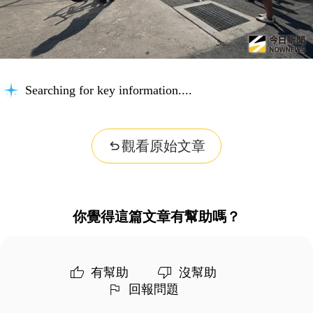
Searching for key information...
觀看原始文章
你覺得這篇文章有幫助嗎？
有幫助
沒幫助
回報問題