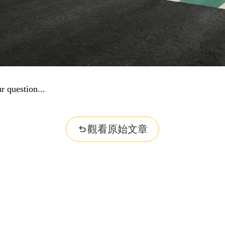
problem...
觀看原始文章