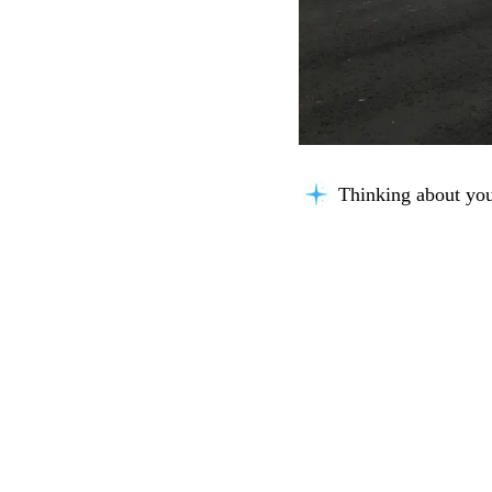
Understanding the 