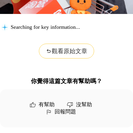
Searching for key information...
觀看原始文章
你覺得這篇文章有幫助嗎？
有幫助
沒幫助
回報問題