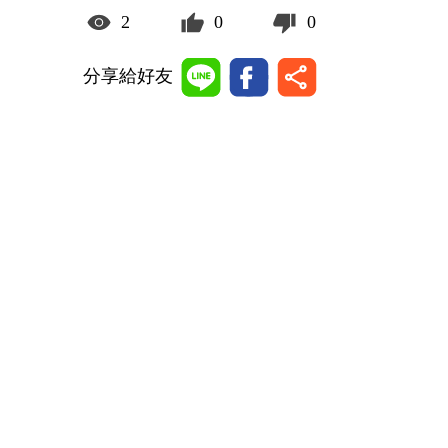
2
0
0
分享給好友