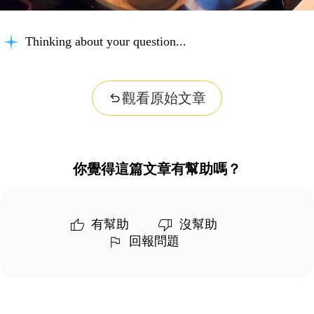
Thinking about your question...
觀看原始文章
你覺得這篇文章有幫助嗎？
有幫助
沒幫助
回報問題