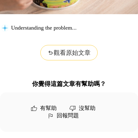
Understanding the problem...
觀看原始文章
你覺得這篇文章有幫助嗎？
有幫助
沒幫助
回報問題