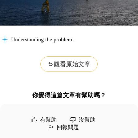
Understanding the problem...
觀看原始文章
你覺得這篇文章有幫助嗎？
有幫助
沒幫助
回報問題