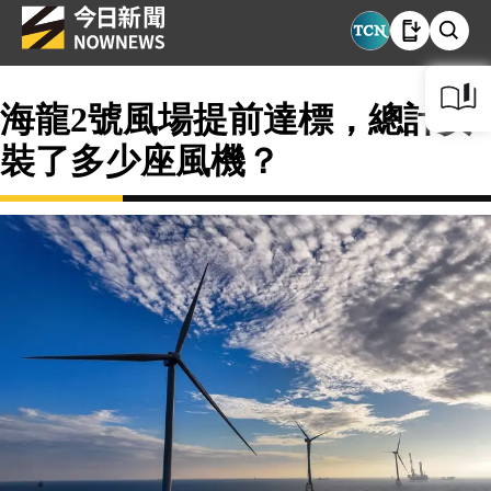
海龍2號風場提前達標，總計安
裝了多少座風機？