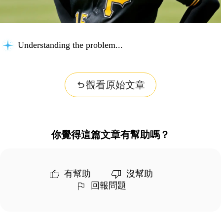
Understanding the problem...
觀看原始文章
你覺得這篇文章有幫助嗎？
有幫助
沒幫助
回報問題