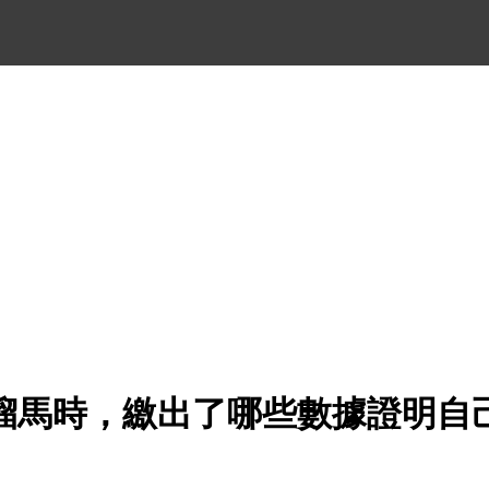
溜馬時，繳出了哪些數據證明自