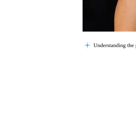
Understanding the 