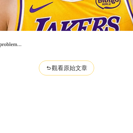
problem...
觀看原始文章