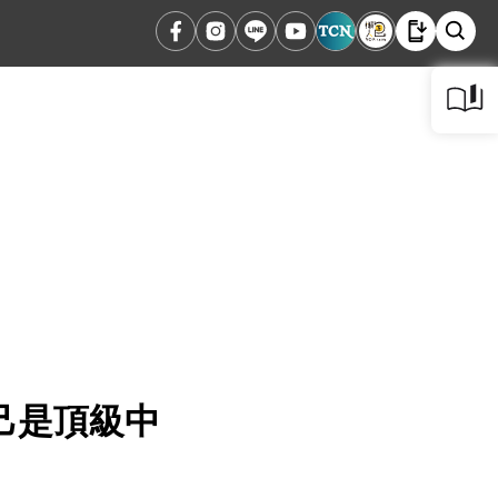
己是頂級中