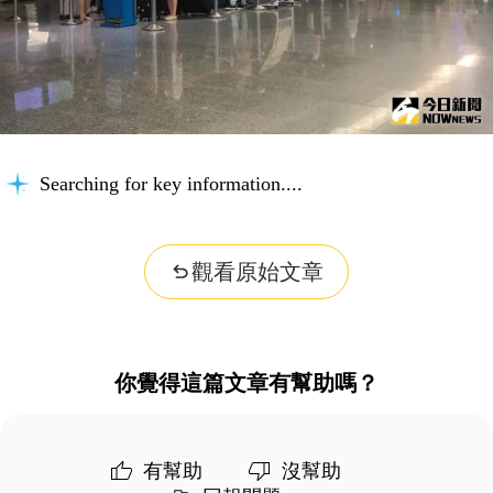
Searching for key information...
觀看原始文章
你覺得這篇文章有幫助嗎？
有幫助
沒幫助