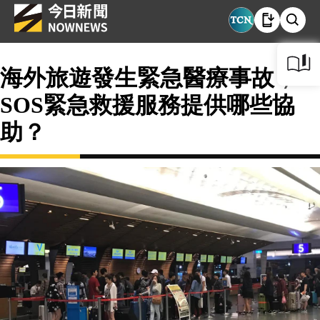
海外旅遊發生緊急醫療事故，
SOS緊急救援服務提供哪些協
助？