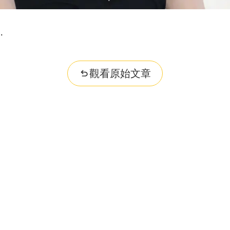
觀看原始文章