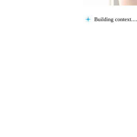
Building context...