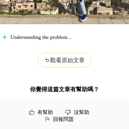
Understanding the problem...
觀看原始文章
你覺得這篇文章有幫助嗎？
有幫助
沒幫助
回報問題