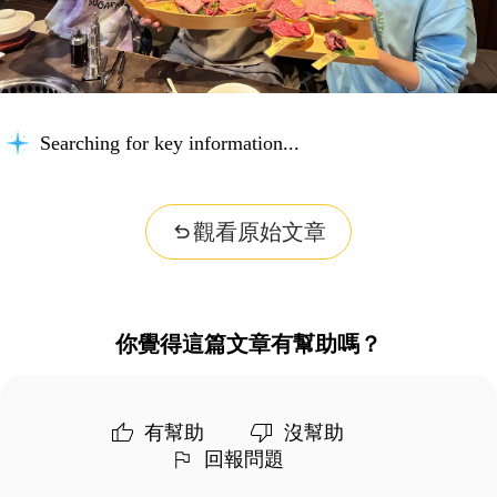
Searching for key information...
觀看原始文章
你覺得這篇文章有幫助嗎？
有幫助
沒幫助
回報問題