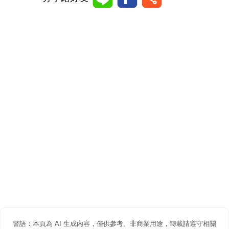
警語：本頁為 AI 生成內容，僅供參考。非商業用途，轉載請遵守相關