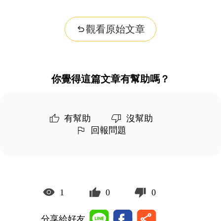
觀看原始文章
你覺得這篇文章有幫助嗎？
有幫助
沒幫助
回報問題
1
0
0
分享給好友