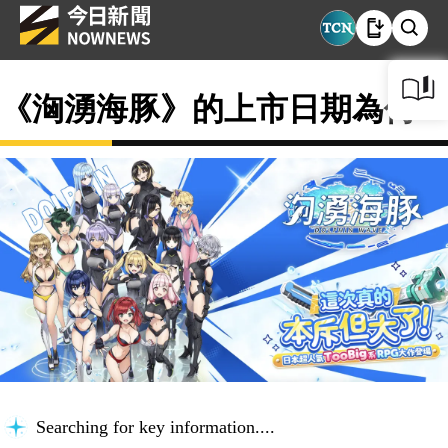
《洶湧海豚》的上市日期為何？
Searching for key information...