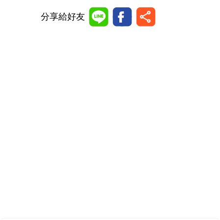
分享給好友