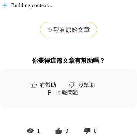
Building context...
觀看原始文章
你覺得這篇文章有幫助嗎？
有幫助
沒幫助
回報問題
1
0
0