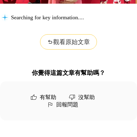
Searching for key information...
觀看原始文章
你覺得這篇文章有幫助嗎？
有幫助
沒幫助
回報問題