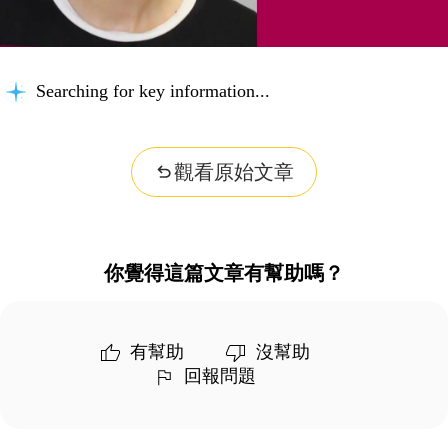
Searching for key information...
觀看原始文章
你覺得這篇文章有幫助嗎？
有幫助
沒幫助
回報問題