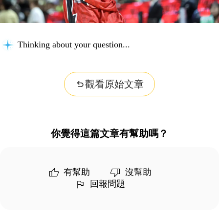
Thinking about your question...
觀看原始文章
你覺得這篇文章有幫助嗎？
有幫助
沒幫助
回報問題