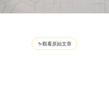
觀看原始文章