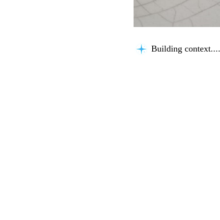
Building context...