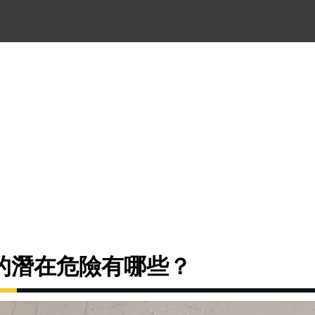
的潛在危險有哪些？