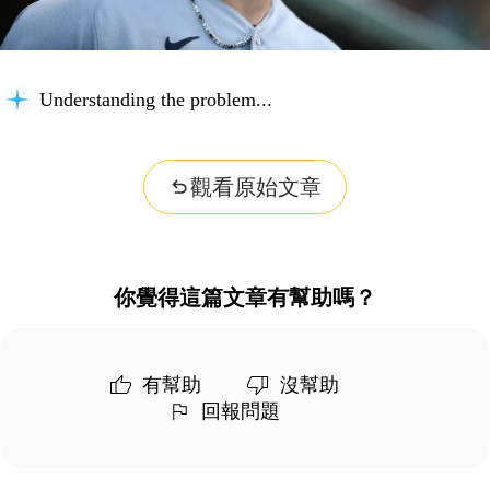
Understanding the problem...
觀看原始文章
你覺得這篇文章有幫助嗎？
有幫助
沒幫助
回報問題