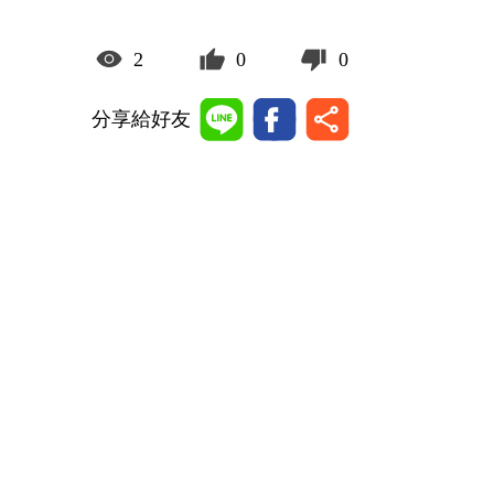
2
0
0
分享給好友