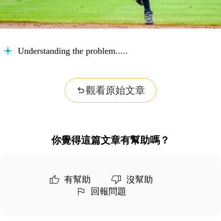
Understanding the problem...
觀看原始文章
你覺得這篇文章有幫助嗎？
有幫助
沒幫助
回報問題