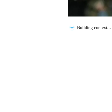
Building context...