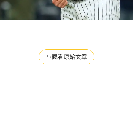
觀看原始文章