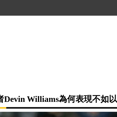
evin Williams為何表現不如