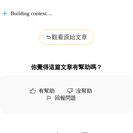
Building context...
觀看原始文章
你覺得這篇文章有幫助嗎？
有幫助
沒幫助
回報問題