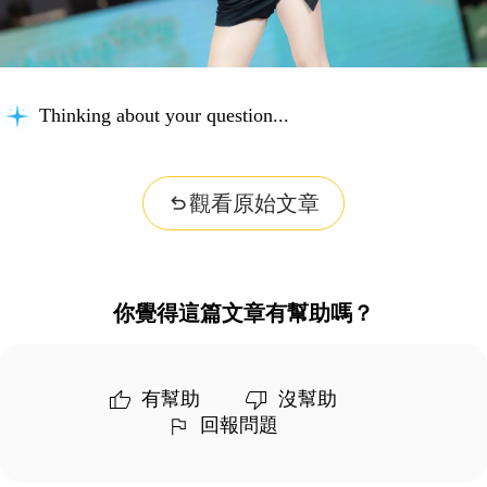
Thinking about your question...
觀看原始文章
你覺得這篇文章有幫助嗎？
有幫助
沒幫助
回報問題