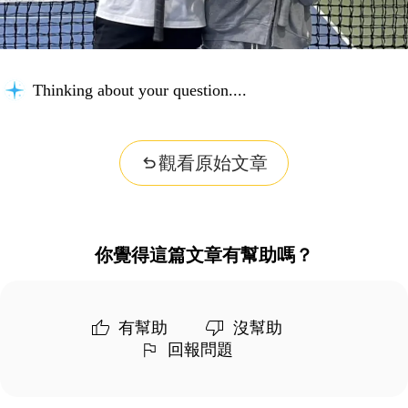
Thinking about your question...
觀看原始文章
你覺得這篇文章有幫助嗎？
有幫助
沒幫助
回報問題