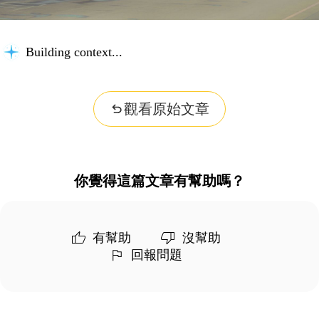
Building context...
觀看原始文章
你覺得這篇文章有幫助嗎？
有幫助
沒幫助
回報問題