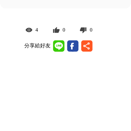
4
0
0
分享給好友