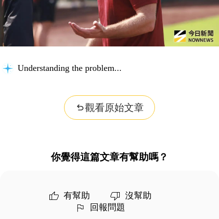
Understanding the problem...
觀看原始文章
你覺得這篇文章有幫助嗎？
有幫助
沒幫助
回報問題