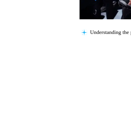
Understanding the 