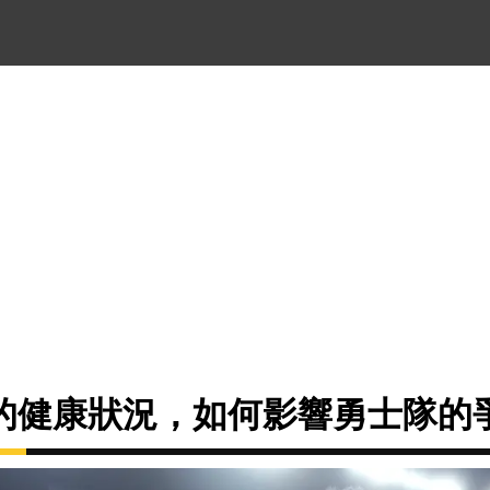
的健康狀況，如何影響勇士隊的