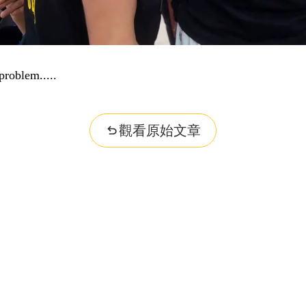
problem...
觀看原始文章