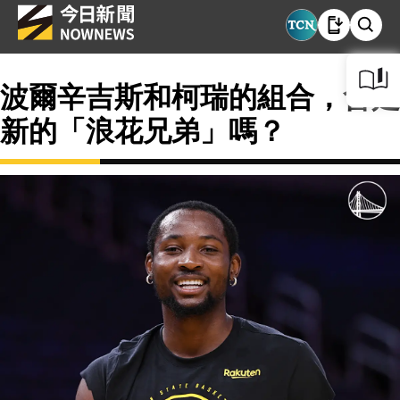
波爾辛吉斯和柯瑞的組合，會是
新的「浪花兄弟」嗎？