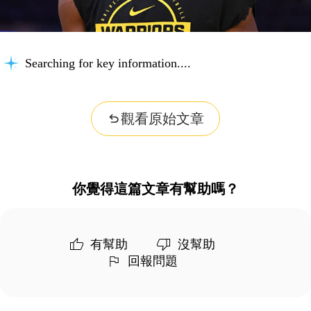
Searching for key information...
觀看原始文章
你覺得這篇文章有幫助嗎？
有幫助
沒幫助
回報問題