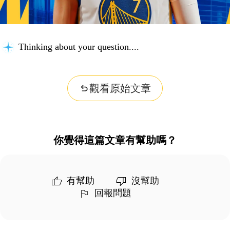
Thinking about your question...
觀看原始文章
你覺得這篇文章有幫助嗎？
有幫助
沒幫助
回報問題