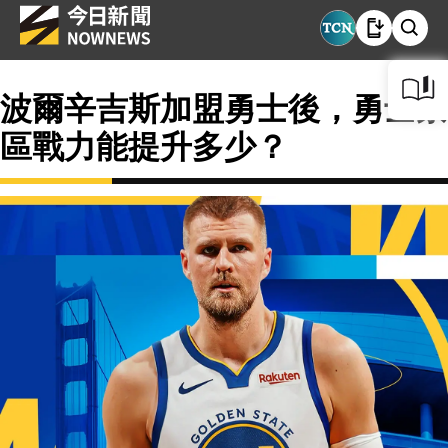
波爾辛吉斯加盟勇士後，勇士禁
區戰力能提升多少？