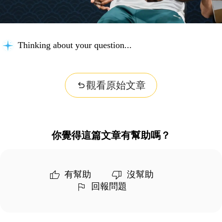
Thinking about your question...
觀看原始文章
你覺得這篇文章有幫助嗎？
有幫助
沒幫助
回報問題