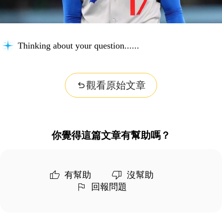
Thinking about your question...
觀看原始文章
你覺得這篇文章有幫助嗎？
有幫助
沒幫助
回報問題